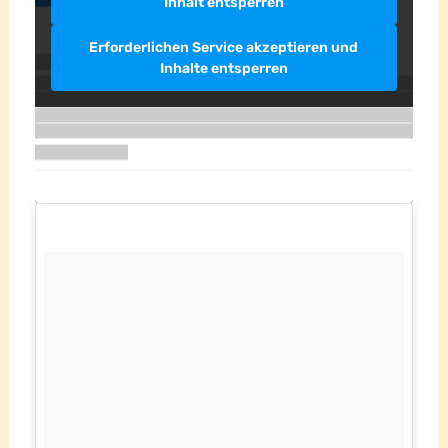
Inhalt entsperren
Erforderlichen Service akzeptieren und
Inhalte entsperren