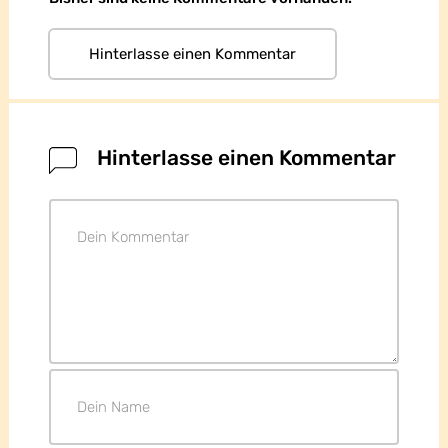
Hinterlasse einen Kommentar
Hinterlasse einen Kommentar