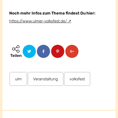
Noch mehr Infos zum Thema findest Du hier:
https://www.ulmer-volksfest.de/
Teilen
ulm
Veranstaltung
volksfest