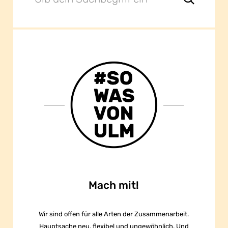
Mach mit!
Wir sind offen für alle Arten der Zusammenarbeit.
Hauptsache neu, flexibel und ungewöhnlich. Und