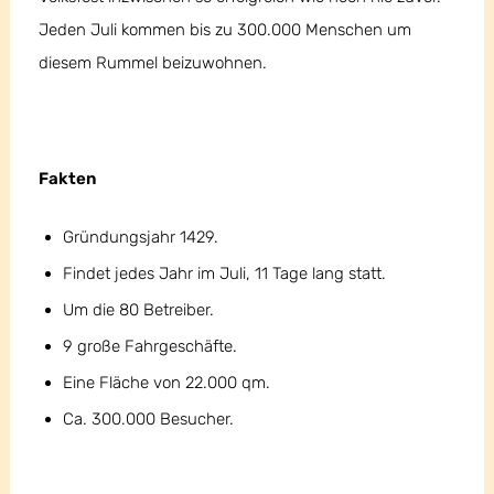
Jeden Juli kommen bis zu 300.000 Menschen um
diesem Rummel beizuwohnen.
Fakten
Gründungsjahr 1429.
Findet jedes Jahr im Juli, 11 Tage lang statt.
Um die 80 Betreiber.
9 große Fahrgeschäfte.
Eine Fläche von 22.000 qm.
Ca. 300.000 Besucher.