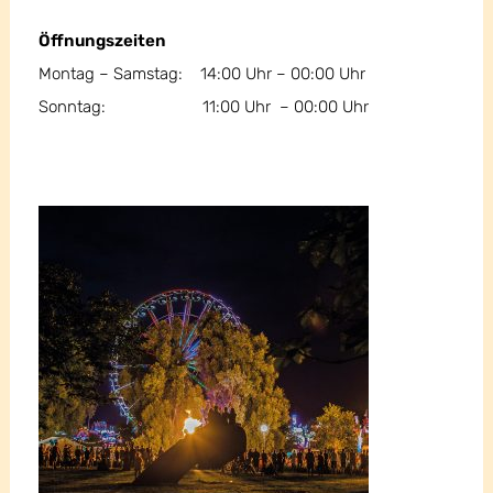
Öffnungszeiten
Montag – Samstag: 14:00 Uhr – 00:00 Uhr
Sonntag: 11:00 Uhr – 00:00 Uhr