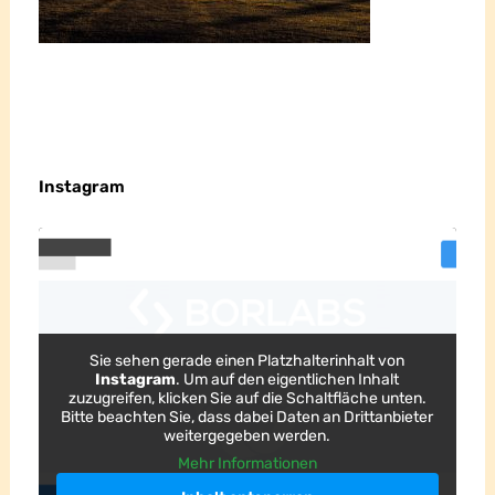
Instagram
Sie sehen gerade einen Platzhalterinhalt von
Instagram
. Um auf den eigentlichen Inhalt
zuzugreifen, klicken Sie auf die Schaltfläche unten.
Bitte beachten Sie, dass dabei Daten an Drittanbieter
weitergegeben werden.
Mehr Informationen