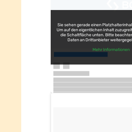
Sie sehen gerade einen Platzhalterinha
Um auf den eigentlichen Inhalt zuzugreif
die Schaltfläche unten. Bitte beachten
Daten an Drittanbieter weitergeg
Mehr Informationen