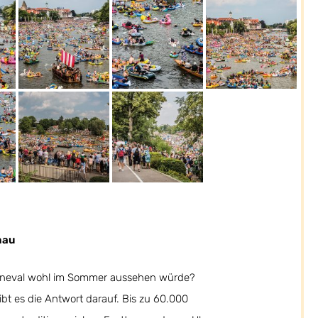
nau
rneval wohl im Sommer aussehen würde?
t es die Antwort darauf. Bis zu 60.000