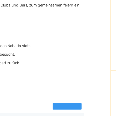
 Clubs und Bars, zum gemeinsamen feiern ein.
das Nabada statt.
besucht.
dert zurück.