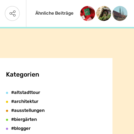
Ähnliche Beiträge
Kategorien
#altstadttour
#architektur
#ausstellungen
#biergärten
#blogger