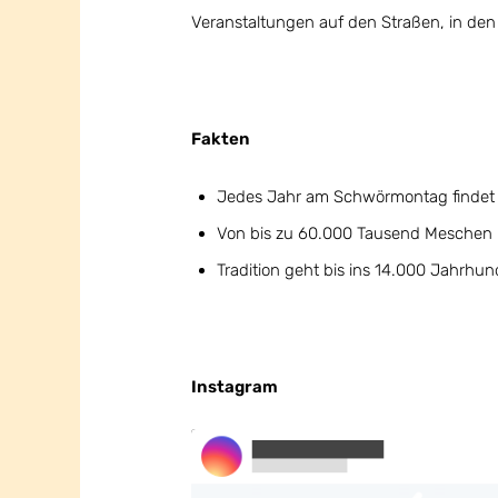
Veranstaltungen auf den Straßen, in den
Fakten
Jedes Jahr am Schwörmontag findet 
Von bis zu 60.000 Tausend Meschen 
Tradition geht bis ins 14.000 Jahrhun
Instagram