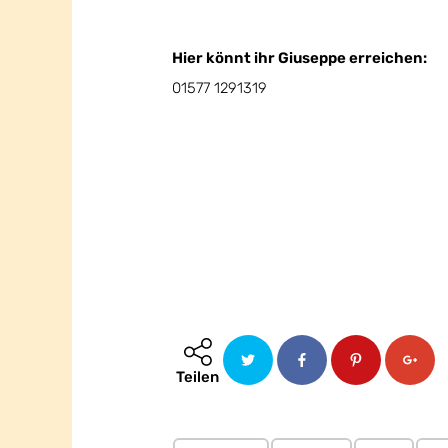
Hier könnt ihr Giuseppe erreichen:
01577 1291319
Teilen