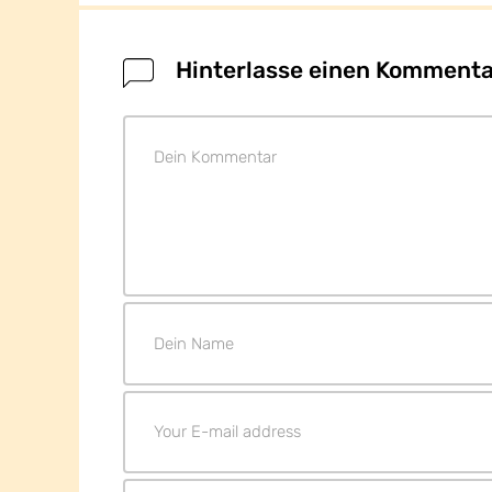
Hinterlasse einen Kommenta