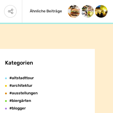
Ähnliche Beiträge
Kategorien
#altstadttour
#architektur
#ausstellungen
#biergärten
#blogger