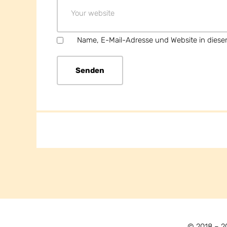
Name, E-Mail-Adresse und Website in dies
© 2018 – 2