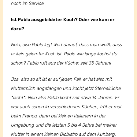
noch im Service.
Ist Pablo ausgebildeter Koch? Oder wie kam er
dazu?
Nein, also Pablo legt Wert darauf, dass man weiß, dass
er kein gelernter Koch ist. Pablo wie lange kochst du
schon? Pablo ruft aus der Küche: seit 35 Jahren!
Joa, also so alt ist er auf jeden Fall, er hat also mit
Muttermilch angefangen und kocht jetzt Sterneküche
*lacht*. Nein also Pablo kocht seit etwa 14 Jahren. Er
war auch schon in verschiedenen Küchen, früher mal
beim Franco, dann bei kleinen Italienern in der
Umgebung und die letzten 3 bis 4 Jahre bei meiner
Mutter in einem kleinen Biobistro auf dem Kuhberg.