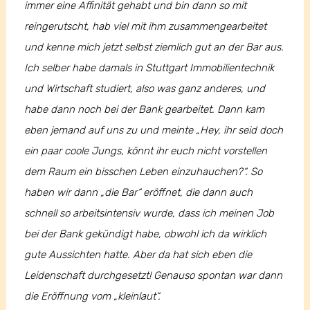
immer eine Affinität gehabt und bin dann so mit
reingerutscht, hab viel mit ihm zusammengearbeitet
und kenne mich jetzt selbst ziemlich gut an der Bar aus.
Ich selber habe damals in Stuttgart Immobilientechnik
und Wirtschaft studiert, also was ganz anderes, und
habe dann noch bei der Bank gearbeitet. Dann kam
eben jemand auf uns zu und meinte „Hey, ihr seid doch
ein paar coole Jungs, könnt ihr euch nicht vorstellen
dem Raum ein bisschen Leben einzuhauchen?“. So
haben wir dann „die Bar“ eröffnet, die dann auch
schnell so arbeitsintensiv wurde, dass ich meinen Job
bei der Bank gekündigt habe, obwohl ich da wirklich
gute Aussichten hatte. Aber da hat sich eben die
Leidenschaft durchgesetzt! Genauso spontan war dann
die Eröffnung vom „kleinlaut“.