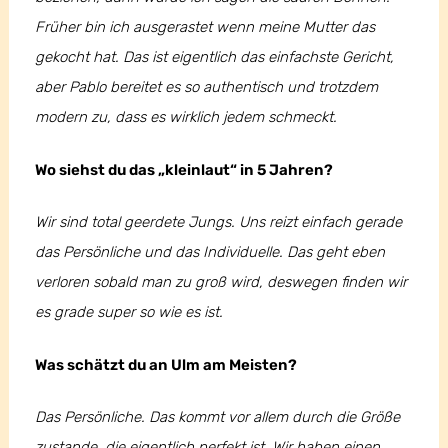
Früher bin ich ausgerastet wenn meine Mutter das
gekocht hat. Das ist eigentlich das einfachste Gericht,
aber Pablo bereitet es so authentisch und trotzdem
modern zu, dass es wirklich jedem schmeckt.
Wo siehst du das „kleinlaut“ in 5 Jahren?
Wir sind total geerdete Jungs. Uns reizt einfach gerade
das Persönliche und das Individuelle. Das geht eben
verloren sobald man zu groß wird, deswegen finden wir
es grade super so wie es ist.
Was schätzt du an Ulm am Meisten?
Das Persönliche. Das kommt vor allem durch die Größe
zustande, die eigentlich perfekt ist. Wir haben einen