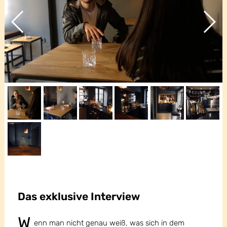
Das exklusive Interview
W
enn man nicht genau weiß, was sich in dem