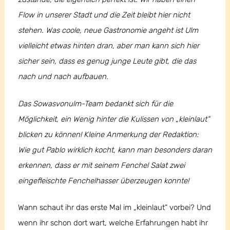
Flow in unserer Stadt und die Zeit bleibt hier nicht
stehen. Was coole, neue Gastronomie angeht ist Ulm
vielleicht etwas hinten dran, aber man kann sich hier
sicher sein, dass es genug junge Leute gibt, die das
nach und nach aufbauen.
Das Sowasvonulm-Team bedankt sich für die
Möglichkeit, ein Wenig hinter die Kulissen von „kleinlaut“
blicken zu können! Kleine Anmerkung der Redaktion:
Wie gut Pablo wirklich kocht, kann man besonders daran
erkennen, dass er mit seinem Fenchel Salat zwei
eingefleischte Fenchelhasser überzeugen konnte!
Wann schaut ihr das erste Mal im „kleinlaut“ vorbei? Und
wenn ihr schon dort wart, welche Erfahrungen habt ihr