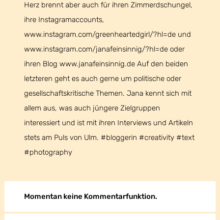
Herz brennt aber auch für ihren Zimmerdschungel,
ihre Instagramaccounts,
www.instagram.com/greenheartedgirl/?hl=de und
www.instagram.com/janafeinsinnig/?hl=de oder
ihren Blog www.janafeinsinnig.de Auf den beiden
letzteren geht es auch gerne um politische oder
gesellschaftskritische Themen. Jana kennt sich mit
allem aus, was auch jüngere Zielgruppen
interessiert und ist mit ihren Interviews und Artikeln
stets am Puls von Ulm. #bloggerin #creativity #text
#photography
Momentan keine Kommentarfunktion.