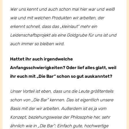
Wer uns kennt und auch schon mal hier war und weiß
wie und mit welchen Produkten wir arbeiten, der
erkennt schnell, dass das „kleinlaut“ mehr ein
Leidenschaftsprojekt als eine Goldgrube für uns ist und
auch immer so bleiben wird.
Hattet ihr auch irgendwelche
Anfangsschwierigkeiten? Oder lief alles glatt, weil
ihr euch mit „Die Bar“ schon so gut auskanntet?
Unser Vorteil ist eben, dass uns die Leute größtenteils
schon von „Die Bar“ kennen. Das ist eigentlich unsere
Basis mit der wir arbeiten. Außerdem ist es ja vom
Konzept, beziehungsweise der Philosophie her, sehr
ähnlich wie in „Die Bar“: Einfach gute, hochwertige