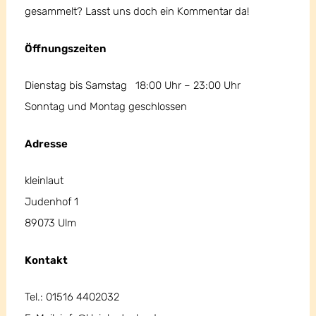
gesammelt? Lasst uns doch ein Kommentar da!
Öffnungszeiten
Dienstag bis Samstag 18:00 Uhr – 23:00 Uhr
Sonntag und Montag geschlossen
Adresse
kleinlaut
Judenhof 1
89073 Ulm
Kontakt
Tel.: 01516 4402032