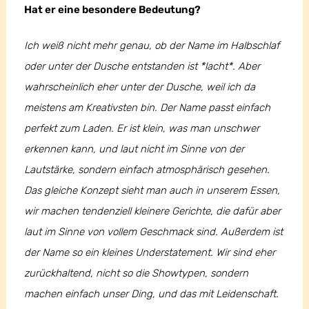
Hat er eine besondere Bedeutung?
Ich weiß nicht mehr genau, ob der Name im Halbschlaf
oder unter der Dusche entstanden ist *lacht*. Aber
wahrscheinlich eher unter der Dusche, weil ich da
meistens am Kreativsten bin. Der Name passt einfach
perfekt zum Laden. Er ist klein, was man unschwer
erkennen kann, und laut nicht im Sinne von der
Lautstärke, sondern einfach atmosphärisch gesehen.
Das gleiche Konzept sieht man auch in unserem Essen,
wir machen tendenziell kleinere Gerichte, die dafür aber
laut im Sinne von vollem Geschmack sind. Außerdem ist
der Name so ein kleines Understatement. Wir sind eher
zurückhaltend, nicht so die Showtypen, sondern
machen einfach unser Ding, und das mit Leidenschaft.