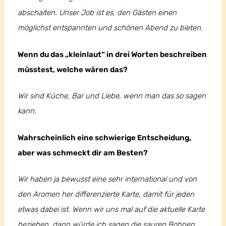
abschalten. Unser Job ist es, den Gästen einen
möglichst entspannten und schönen Abend zu bieten.
Wenn du das „kleinlaut“ in drei Worten beschreiben
müsstest, welche wären das?
Wir sind Küche, Bar und Liebe, wenn man das so sagen
kann.
Wahrscheinlich eine schwierige Entscheidung,
aber was schmeckt dir am Besten?
Wir haben ja bewusst eine sehr international und von
den Aromen her differenzierte Karte, damit für jeden
etwas dabei ist. Wenn wir uns mal auf die aktuelle Karte
beziehen, dann würde ich sagen die sauren Bohnen.