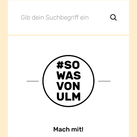
Mach mit!