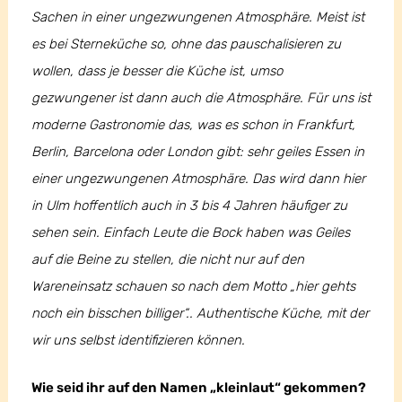
Sachen in einer ungezwungenen Atmosphäre. Meist ist
es bei Sterneküche so, ohne das pauschalisieren zu
wollen, dass je besser die Küche ist, umso
gezwungener ist dann auch die Atmosphäre. Für uns ist
moderne Gastronomie das, was es schon in Frankfurt,
Berlin, Barcelona oder London gibt: sehr geiles Essen in
einer ungezwungenen Atmosphäre. Das wird dann hier
in Ulm hoffentlich auch in 3 bis 4 Jahren häufiger zu
sehen sein. Einfach Leute die Bock haben was Geiles
auf die Beine zu stellen, die nicht nur auf den
Wareneinsatz schauen so nach dem Motto „hier gehts
noch ein bisschen billiger“.. Authentische Küche, mit der
wir uns selbst identifizieren können.
Wie seid ihr auf den Namen „kleinlaut“ gekommen?