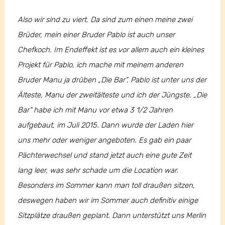
Also wir sind zu viert. Da sind zum einen meine zwei
Brüder, mein einer Bruder Pablo ist auch unser
Chefkoch. Im Endeffekt ist es vor allem auch ein kleines
Projekt für Pablo, ich mache mit meinem anderen
Bruder Manu ja drüben „Die Bar“. Pablo ist unter uns der
Älteste, Manu der zweitälteste und ich der Jüngste. „Die
Bar“ habe ich mit Manu vor etwa 3 1/2 Jahren
aufgebaut, im Juli 2015. Dann wurde der Laden hier
uns mehr oder weniger angeboten. Es gab ein paar
Pächterwechsel und stand jetzt auch eine gute Zeit
lang leer, was sehr schade um die Location war.
Besonders im Sommer kann man toll draußen sitzen,
deswegen haben wir im Sommer auch definitiv einige
Sitzplätze draußen geplant. Dann unterstützt uns Merlin