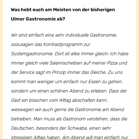
Was hebt euch am Meisten von der bisherigen
Ulmer Gastronomie ab?
Wir sind einfach eine sehr individuelle Gastronomie,
sozusagen das Kontrastprogramm zur
Systemgastronomie. Dort ist alles immer gleich: Ich habe
immer gleich viele Salamischeiben auf meiner Pizza und
der Service sagt im Prinzip immer das Gleiche. Zu uns
kommt man weniger um einfach nur Essen zu gehen,
sondern um einen schönen Abend zu erleben. Dass der
Gast ein bisschen vom Alltag abschalten kann,
weswegen wir auch gerne die Gastronomie am Abend
betreiben. Man muss als Gastronom verstehen, dass die
Deutschen, besonders der Schwabe, einen sehr
stressigen Alltag haben. Am Abend will man einfach nur