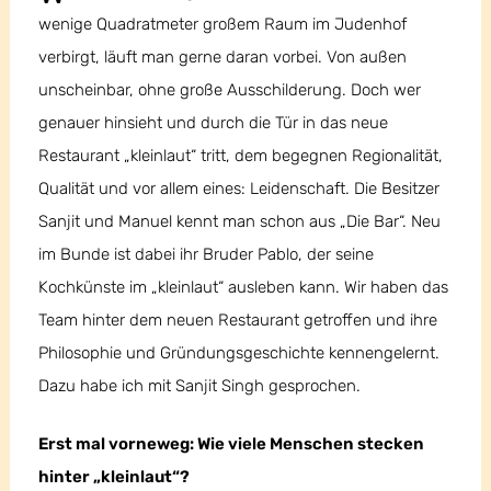
wenige Quadratmeter großem Raum im Judenhof
verbirgt, läuft man gerne daran vorbei. Von außen
unscheinbar, ohne große Ausschilderung. Doch wer
genauer hinsieht und durch die Tür in das neue
Restaurant „kleinlaut“ tritt, dem begegnen Regionalität,
Qualität und vor allem eines: Leidenschaft. Die Besitzer
Sanjit und Manuel kennt man schon aus „Die Bar“. Neu
im Bunde ist dabei ihr Bruder Pablo, der seine
Kochkünste im „kleinlaut“ ausleben kann. Wir haben das
Team hinter dem neuen Restaurant getroffen und ihre
Philosophie und Gründungsgeschichte kennengelernt.
Dazu habe ich mit Sanjit Singh gesprochen.
Erst mal vorneweg: Wie viele Menschen stecken
hinter „kleinlaut“?