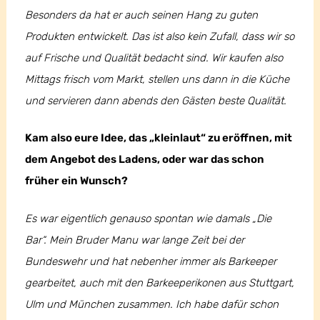
Besonders da hat er auch seinen Hang zu guten
Produkten entwickelt. Das ist also kein Zufall, dass wir so
auf Frische und Qualität bedacht sind. Wir kaufen also
Mittags frisch vom Markt, stellen uns dann in die Küche
und servieren dann abends den Gästen beste Qualität.
Kam also eure Idee, das „kleinlaut“ zu eröffnen, mit
dem Angebot des Ladens, oder war das schon
früher ein
Wunsch?
Es war eigentlich genauso spontan wie damals „Die
Bar“. Mein Bruder Manu war lange Zeit bei der
Bundeswehr und hat nebenher immer als Barkeeper
gearbeitet, auch mit den Barkeeperikonen aus Stuttgart,
Ulm und München zusammen. Ich habe dafür schon