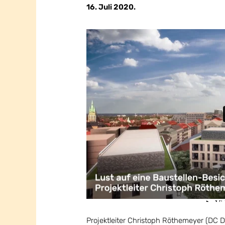
16. Juli 2020.
Projektleiter Christoph Röthemeyer (DC