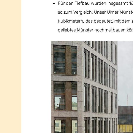
Für den Tiefbau wurden insgesamt 1
so zum Vergleich: Unser Ulmer Münst
Kubikmetern, das bedeutet, mit dem 
geliebtes Münster nochmal bauen kön