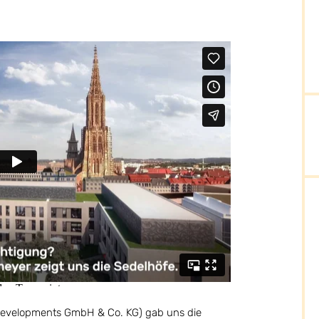
 Developments GmbH & Co. KG) gab uns die