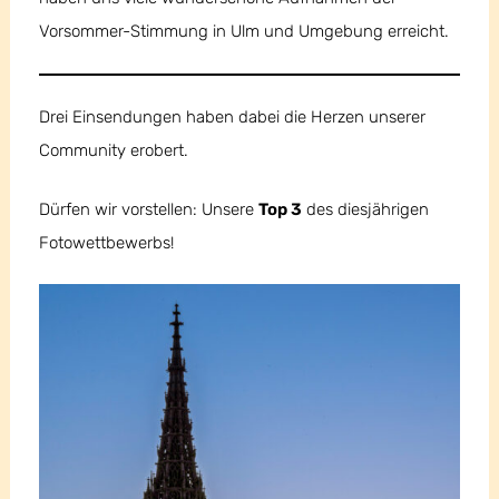
Vorsommer-Stimmung in Ulm und Umgebung erreicht.
Drei Einsendungen haben dabei die Herzen unserer
Community erobert.
Dürfen wir vorstellen: Unsere
Top 3
des diesjährigen
Fotowettbewerbs!