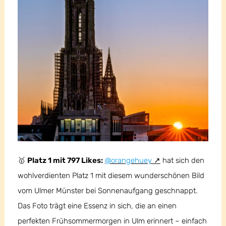
🥇
Platz 1 mit 797 Likes:
@orangehuey
hat sich den
wohlverdienten Platz 1 mit diesem wunderschönen Bild
vom Ulmer Münster bei Sonnenaufgang geschnappt.
Das Foto trägt eine Essenz in sich, die an einen
perfekten Frühsommermorgen in Ulm erinnert – einfach