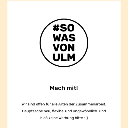
Mach mit!
Wir sind offen für alle Arten der Zusammenarbeit.
Hauptsache neu, flexibel und ungewöhnlich. Und
bloß keine Werbung bitte ;-)