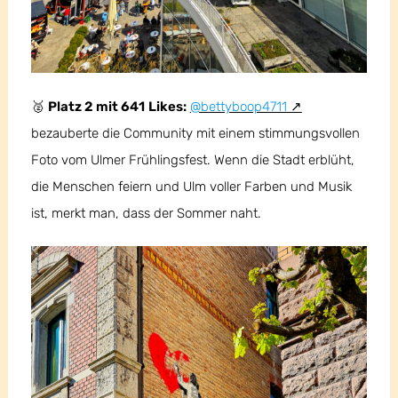
🥈
Platz 2 mit 641
Likes:
@bettyboop4711
bezauberte die Community mit einem stimmungsvollen
Foto vom Ulmer Frühlingsfest. Wenn die Stadt erblüht,
die Menschen feiern und Ulm voller Farben und Musik
ist, merkt man, dass der Sommer naht.