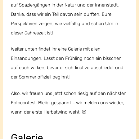
auf Spaziergängen in der Natur und der Innenstadt.
Danke, dass wir ein Teil davon sein durften. Eure
Perspektiven zeigen, wie vielfältig und schön Ulm in
dieser Jahreszeit ist!
Weiter unten findet ihr eine Galerie mit allen
Einsendungen. Lasst den Frühling noch ein bisschen
auf euch wirken, bevor er sich final verabschiedet und
der Sommer offiziell beginnt!
Also, wir freuen uns jetzt schon riesig auf den nächsten
Fotocontest. Bleibt gespannt … wir melden uns wieder,
wenn der erste Herbstwind weht! 😉
Galerie