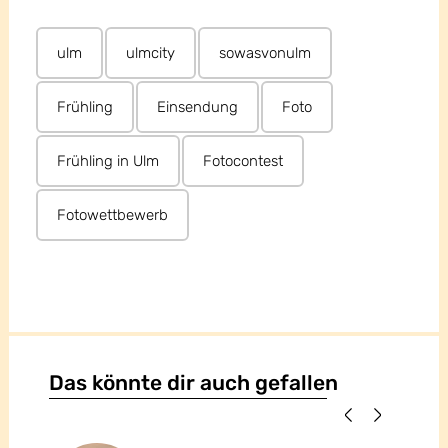
ulm
ulmcity
sowasvonulm
Frühling
Einsendung
Foto
Frühling in Ulm
Fotocontest
Fotowettbewerb
Das könnte dir auch gefallen