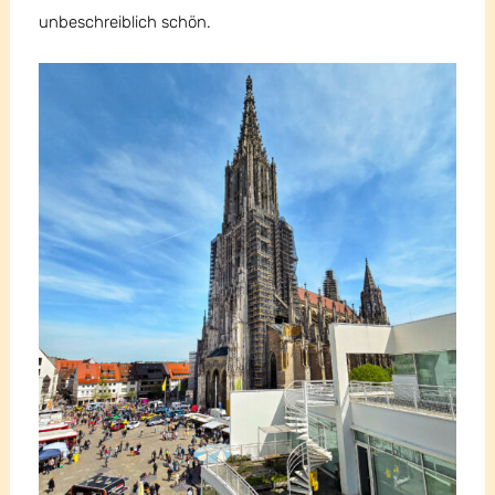
unbeschreiblich schön.