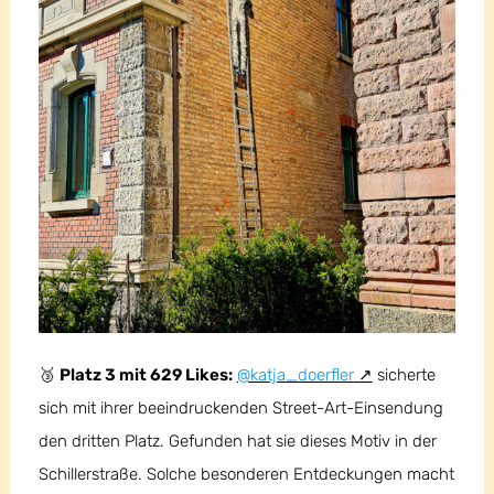
🥉
Platz 3 mit 629 Likes:
@katja_doerfler
sicherte
sich mit ihrer beeindruckenden Street-Art-Einsendung
den dritten Platz. Gefunden hat sie dieses Motiv in der
Schillerstraße. Solche besonderen Entdeckungen macht