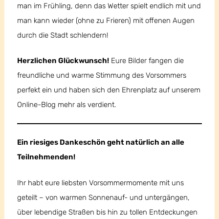
man im Frühling, denn das Wetter spielt endlich mit und
man kann wieder (ohne zu Frieren) mit offenen Augen
durch die Stadt schlendern!
Herzlichen Glückwunsch!
Eure Bilder fangen die
freundliche und warme Stimmung des Vorsommers
perfekt ein und haben sich den Ehrenplatz auf unserem
Online-Blog mehr als verdient.
Ein riesiges Dankeschön geht natürlich an alle
Teilnehmenden!
Ihr habt eure liebsten Vorsommermomente mit uns
geteilt – von warmen Sonnenauf- und untergängen,
über lebendige Straßen bis hin zu tollen Entdeckungen