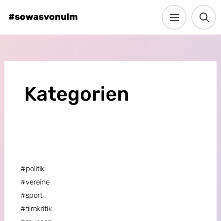
Kategorien
#politik
#vereine
#sport
#filmkritik