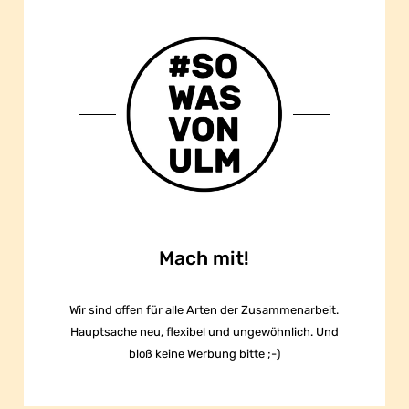
Mach mit!
Wir sind offen für alle Arten der Zusammenarbeit.
Hauptsache neu, flexibel und ungewöhnlich. Und
bloß keine Werbung bitte ;-)