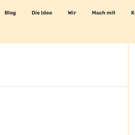
Blog
Die Idee
Wir
Mach mit
K