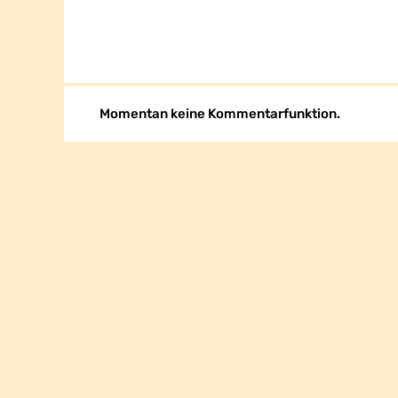
Momentan keine Kommentarfunktion.