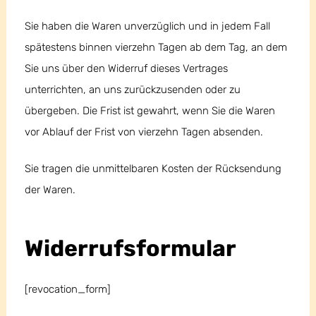
Sie haben die Waren unverzüglich und in jedem Fall
spätestens binnen vierzehn Tagen ab dem Tag, an dem
Sie uns über den Widerruf dieses Vertrages
unterrichten, an uns zurückzusenden oder zu
übergeben. Die Frist ist gewahrt, wenn Sie die Waren
vor Ablauf der Frist von vierzehn Tagen absenden.
Sie tragen die unmittelbaren Kosten der Rücksendung
der Waren.
Widerrufsformular
[revocation_form]