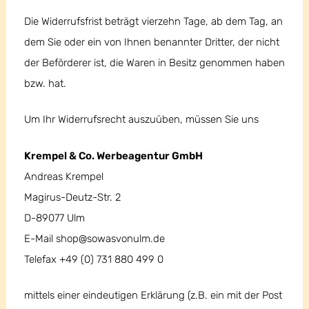
Die Widerrufsfrist beträgt vierzehn Tage, ab dem Tag, an
dem Sie oder ein von Ihnen benannter Dritter, der nicht
der Beförderer ist, die Waren in Besitz genommen haben
bzw. hat.
Um Ihr Widerrufsrecht auszuüben, müssen Sie uns
Krempel & Co. Werbeagentur GmbH
Andreas Krempel
Magirus-Deutz-Str. 2
D-89077 Ulm
E-Mail shop@sowasvonulm.de
Telefax +49 (0) 731 880 499 0
mittels einer eindeutigen Erklärung (z.B. ein mit der Post