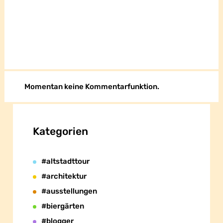
Momentan keine Kommentarfunktion.
Kategorien
#altstadttour
#architektur
#ausstellungen
#biergärten
#blogger