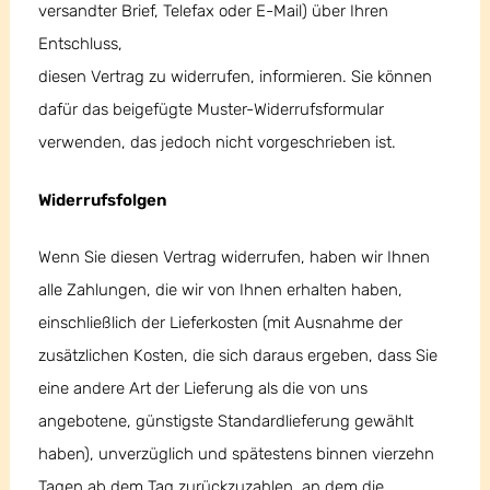
versandter Brief, Telefax oder E-Mail) über Ihren
Entschluss,
diesen Vertrag zu widerrufen, informieren. Sie können
dafür das beigefügte Muster-Widerrufsformular
verwenden, das jedoch nicht vorgeschrieben ist.
Widerrufsfolgen
Wenn Sie diesen Vertrag widerrufen, haben wir Ihnen
alle Zahlungen, die wir von Ihnen erhalten haben,
einschließlich der Lieferkosten (mit Ausnahme der
zusätzlichen Kosten, die sich daraus ergeben, dass Sie
eine andere Art der Lieferung als die von uns
angebotene, günstigste Standardlieferung gewählt
haben), unverzüglich und spätestens binnen vierzehn
Tagen ab dem Tag zurückzuzahlen, an dem die