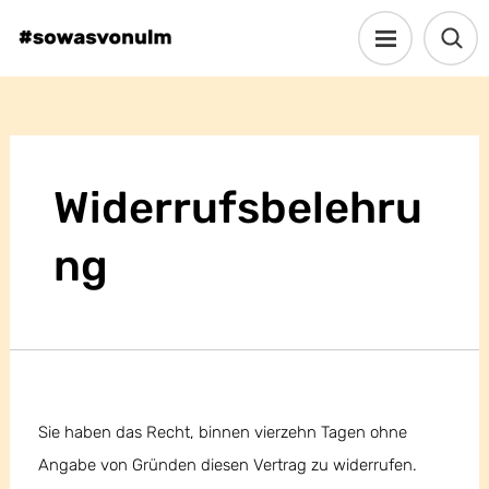
Widerrufsbelehru
ng
Sie haben das Recht, binnen vierzehn Tagen ohne
Angabe von Gründen diesen Vertrag zu widerrufen.