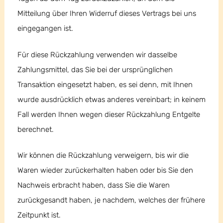
Mitteilung über Ihren Widerruf dieses Vertrags bei uns
eingegangen ist.
Für diese Rückzahlung verwenden wir dasselbe
Zahlungsmittel, das Sie bei der ursprünglichen
Transaktion eingesetzt haben, es sei denn, mit Ihnen
wurde ausdrücklich etwas anderes vereinbart; in keinem
Fall werden Ihnen wegen dieser Rückzahlung Entgelte
berechnet.
Wir können die Rückzahlung verweigern, bis wir die
Waren wieder zurückerhalten haben oder bis Sie den
Nachweis erbracht haben, dass Sie die Waren
zurückgesandt haben, je nachdem, welches der frühere
Zeitpunkt ist.