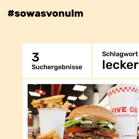
3
Schlagwort
lecker
Suchergebnisse