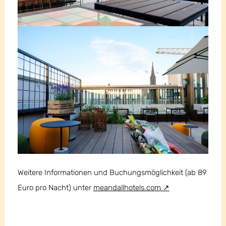
Weitere Informationen und Buchungsmöglichkeit (ab 89
Euro pro Nacht) unter
meandallhotels.com