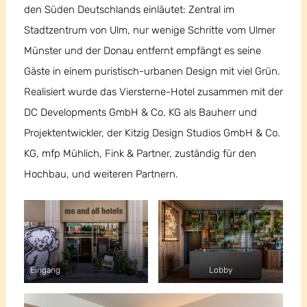
den Süden Deutschlands einläutet: Zentral im
Stadtzentrum von Ulm, nur wenige Schritte vom Ulmer
Münster und der Donau entfernt empfängt es seine
Gäste in einem puristisch-urbanen Design mit viel Grün.
Realisiert wurde das Viersterne-Hotel zusammen mit der
DC Developments GmbH & Co. KG als Bauherr und
Projektentwickler, der Kitzig Design Studios GmbH & Co.
KG, mfp Mühlich, Fink & Partner, zuständig für den
Hochbau, und weiteren Partnern.
Eingang
Lobby