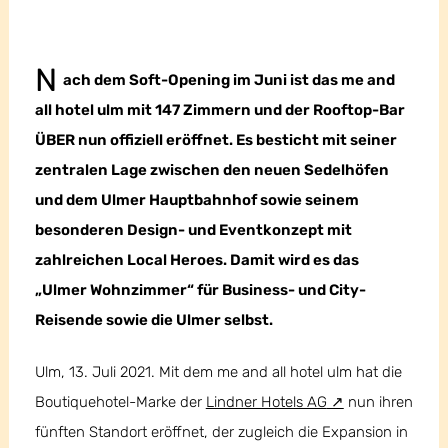
N
ach dem Soft-Opening im Juni ist das me and
all hotel ulm mit 147 Zimmern und der Rooftop-Bar
ÜBER nun offiziell eröffnet. Es besticht mit seiner
zentralen Lage zwischen den neuen Sedelhöfen
und dem Ulmer Hauptbahnhof sowie seinem
besonderen Design- und Eventkonzept mit
zahlreichen Local Heroes. Damit wird es das
„Ulmer Wohnzimmer“ für Business- und City-
Reisende sowie die Ulmer selbst.
Ulm, 13. Juli 2021. Mit dem me and all hotel ulm hat die
Boutiquehotel-Marke der
Lindner Hotels AG
nun ihren
fünften Standort eröffnet, der zugleich die Expansion in