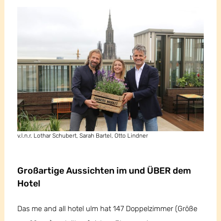
v.l.n.r. Lothar Schubert, Sarah Bartel, Otto Lindner
Großartige Aussichten im und ÜBER dem
Hotel
Das me and all hotel ulm hat 147 Doppelzimmer (Größe