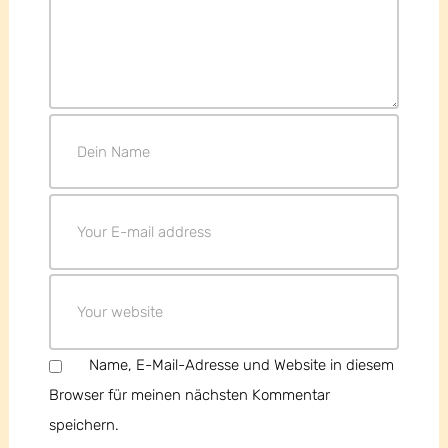
Name, E-Mail-Adresse und Website in diesem
Browser für meinen nächsten Kommentar
speichern.