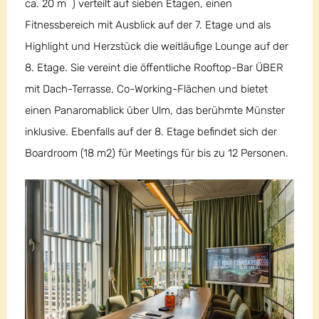
ca. 20 m ) verteilt auf sieben Etagen, einen
Fitnessbereich mit Ausblick auf der 7. Etage und als
Highlight und Herzstück die weitläufige Lounge auf der
8. Etage. Sie vereint die öffentliche Rooftop-Bar ÜBER
mit Dach-Terrasse, Co-Working-Flächen und bietet
einen Panaromablick über Ulm, das berühmte Münster
inklusive. Ebenfalls auf der 8. Etage befindet sich der
Boardroom (18 m2) für Meetings für bis zu 12 Personen.