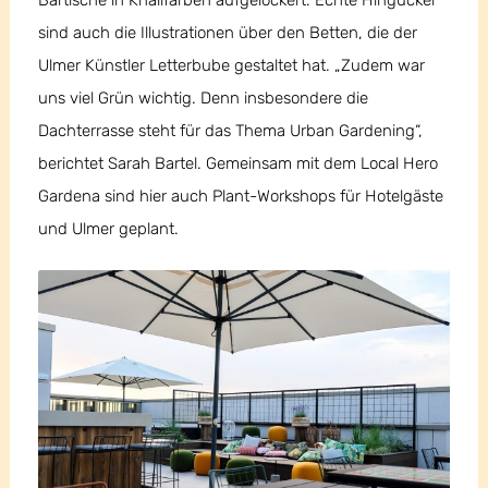
Bartische in Knallfarben aufgelockert. Echte Hingucker
sind auch die Illustrationen über den Betten, die der
Ulmer Künstler Letterbube gestaltet hat. „Zudem war
uns viel Grün wichtig. Denn insbesondere die
Dachterrasse steht für das Thema Urban Gardening“,
berichtet Sarah Bartel. Gemeinsam mit dem Local Hero
Gardena sind hier auch Plant-Workshops für Hotelgäste
und Ulmer geplant.