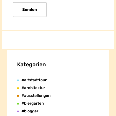
Kategorien
#altstadttour
#architektur
#ausstellungen
#biergärten
#blogger