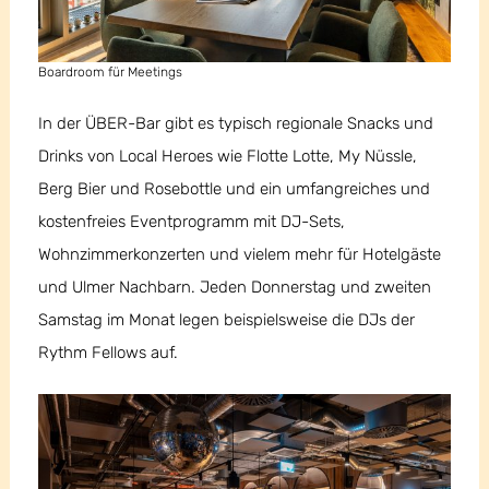
Boardroom für Meetings
In der ÜBER-Bar gibt es typisch regionale Snacks und
Drinks von Local Heroes wie Flotte Lotte, My Nüssle,
Berg Bier und Rosebottle und ein umfangreiches und
kostenfreies Eventprogramm mit DJ-Sets,
Wohnzimmerkonzerten und vielem mehr für Hotelgäste
und Ulmer Nachbarn. Jeden Donnerstag und zweiten
Samstag im Monat legen beispielsweise die DJs der
Rythm Fellows auf.