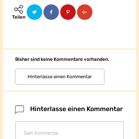
Teilen
Bisher sind keine Kommentare vorhanden.
Hinterlasse einen Kommentar
Hinterlasse einen Kommentar