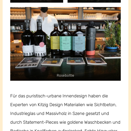
Rosebottle
Für das puristisch-urbane Innendesign haben die
Experten von Kitzig Design Materialien wie Sichtbeton,
Industrieglas und Massivholz in Szene gesetzt und
durch Statement-Pieces wie goldene Waschbecken und