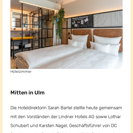
Hotelzimmer
Mitten in Ulm
Die Hoteldirektorin Sarah Bartel stellte heute gemeinsam
mit den Vorständen der Lindner Hotels AG sowie Lothar
Schubert und Karsten Nagel, Geschäftsführer von DC